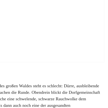
s großen Waldes steht es schlecht: Dürre, ausbleibende
achen die Runde. Obendrein blickt die Dorfgemeinschaft
oche eine schwelende, schwarze Rauchwolke dem
ls dann auch noch eine der ausgesandten