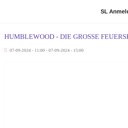
SL Anmel
HUMBLEWOOD - DIE GROSSE FEUERS
07-09-2024 - 11:00 - 07-09-2024 - 15:00