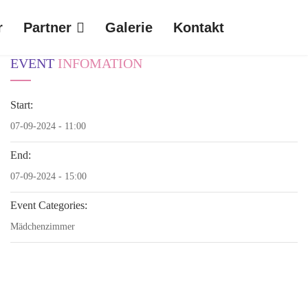
r
Partner
Galerie
Kontakt
EVENT
INFOMATION
Start:
07-09-2024 - 11:00
End:
07-09-2024 - 15:00
Event Categories:
Mädchenzimmer